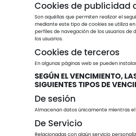
Cookies de publicidad
Son aquéllas que permiten realizar el segu
mediante este tipo de cookies se utiliza en
perfiles de navegación de los usuarios de d
los usuarios.
Cookies de terceros
En algunas páginas web se pueden instalar
SEGÚN EL VENCIMIENTO, LAS
SIGUIENTES TIPOS DE VENC
De sesión
Almacenan datos únicamente mientras el us
De Servicio
Relacionadas con algún servicio personaliz