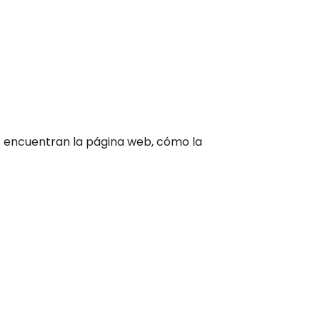
s encuentran la página web, cómo la