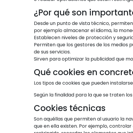
¿Por qué son important
Desde un punto de vista técnico, permiten
por ejemplo almacenar el idioma, la moned
Establecen niveles de protección y segurid
Permiten que los gestores de los medios p
de sus servicios.
Sirven para optimizar la publicidad que mo
Qué cookies en concreto
Los tipos de cookies que pueden instalarse 
Según la finalidad para la que se traten los
Cookies técnicas
Son aquéllas que permiten al usuario la nav
que en ella existen. Por ejemplo, controlar