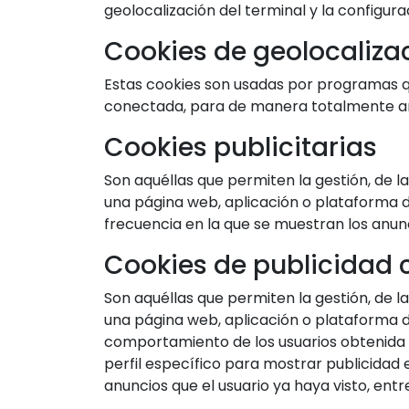
geolocalización del terminal y la configur
Cookies de geolocaliza
Estas cookies son usadas por programas qu
conectada, para de manera totalmente an
Cookies publicitarias
Son aquéllas que permiten la gestión, de la
una página web, aplicación o plataforma de
frecuencia en la que se muestran los anun
Cookies de publicidad
Son aquéllas que permiten la gestión, de la
una página web, aplicación o plataforma de
comportamiento de los usuarios obtenida a
perfil específico para mostrar publicidad 
anuncios que el usuario ya haya visto, entr