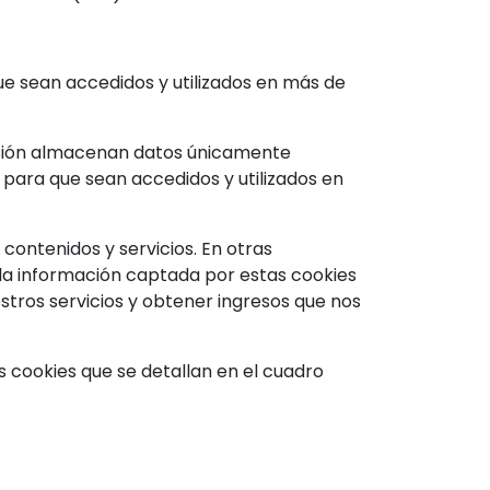
 sean accedidos y utilizados en más de
esión almacenan datos únicamente
para que sean accedidos y utilizados en
contenidos y servicios. En otras
 la información captada por estas cookies
stros servicios y obtener ingresos que nos
las cookies que se detallan en el cuadro