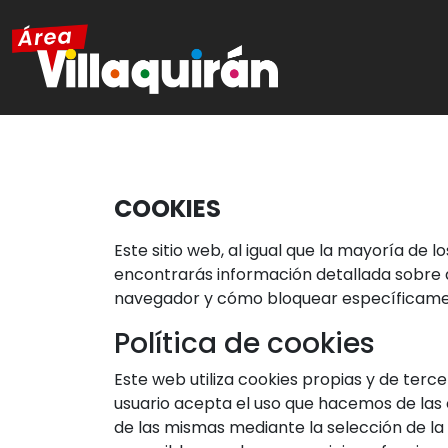
COOKIES
Este sitio web, al igual que la mayoría de l
encontrarás información detallada sobre qu
navegador y cómo bloquear específicament
Política de cookies
Este web utiliza cookies propias y de terce
usuario acepta el uso que hacemos de las c
de las mismas mediante la selección de la